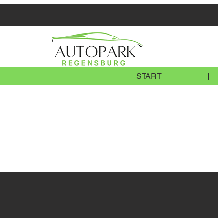
START