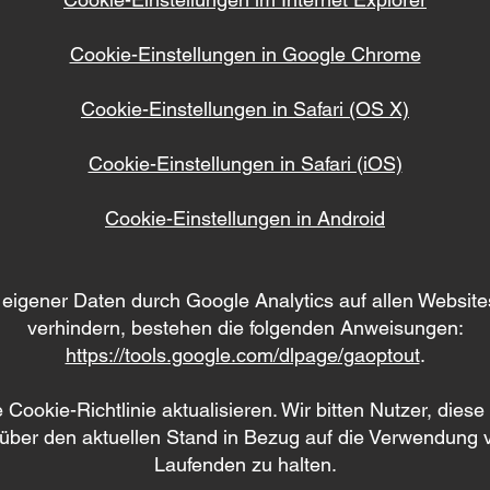
Cookie-Einstellungen in Google Chrome
Cookie-Einstellungen in Safari (OS X)
Cookie-Einstellungen in Safari (iOS)
Cookie-Einstellungen in Android
igener Daten durch Google Analytics auf allen Websit
verhindern, bestehen die folgenden Anweisungen:
https://tools.google.com/dlpage/gaoptout
.
Cookie-Richtlinie aktualisieren. Wir bitten Nutzer, dies
 über den aktuellen Stand in Bezug auf die Verwendung
Laufenden zu halten.