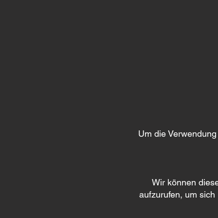
Um die Verwendung e
Wir können diese 
aufzurufen, um sich