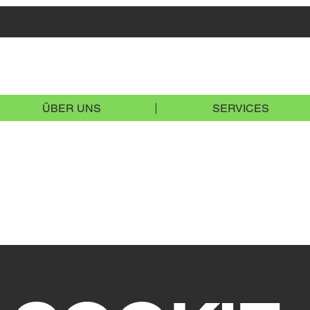
ÜBER UNS
SERVICES