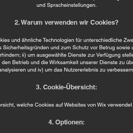
und Spracheinstellungen.
2. Warum verwenden wir Cookies?
ies und ähnliche Technologien für unterschiedliche Z
aus Sicherheitsgründen und zum Schutz vor Betrug sowie 
hindern; ii) um ausgewählte Dienste zur Verfügung stelle
, den Betrieb und die Wirksamkeit unserer Dienste zu ü
analysieren und iv) um das Nutzererlebnis zu verbessern
3. Cookie-Übersicht:
ersicht, welche Cookies auf Websites von Wix verwende
4. Optionen: